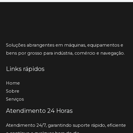
Soluções abrangentes em máquinas, equipamentos e
bens por grosso para indústria, comércio e navegação.
Links rápidos
Home
Sobre
Serviços
Atendimento 24 Horas
Atendimento 24/7, garantindo suporte rápido, eficiente