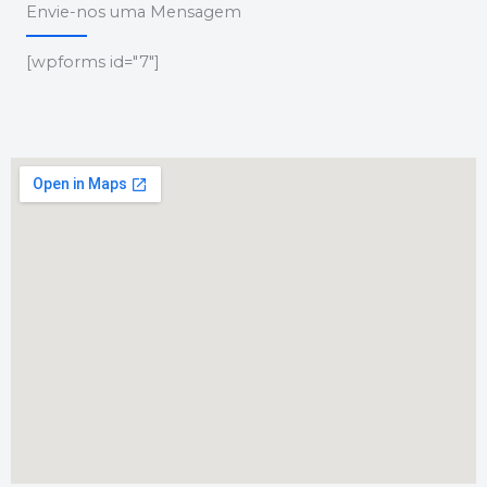
Envie-nos uma Mensagem
[wpforms id="7"]